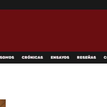
 SOMOS
CRÓNICAS
ENSAYOS
RESEÑAS
C