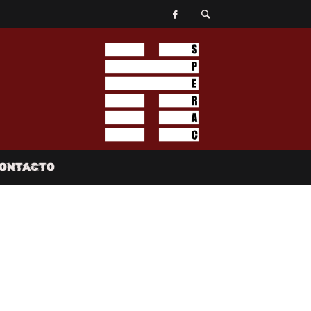
ONTACTO