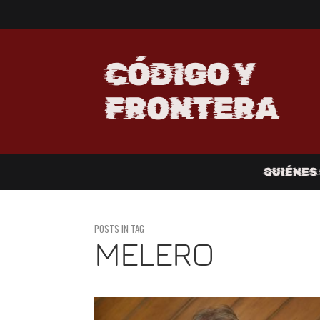
CÓDIGO Y
FRONTERA
QUIÉNES
POSTS IN TAG
MELERO