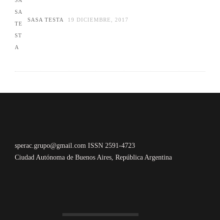
SASA TESTA
19 DICIEMBRE, 2017
sperac.grupo@gmail.com ISSN 2591-4723
Ciudad Autónoma de Buenos Aires, República Argentina