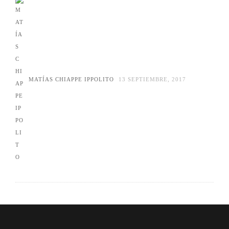
MATÍAS CHIAPPE IPPOLITO
13 SEPTIEMBRE, 2017