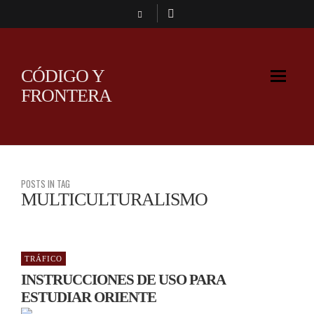
CÓDIGO Y
FRONTERA
POSTS IN TAG
MULTICULTURALISMO
TRÁFICO
INSTRUCCIONES DE USO PARA
ESTUDIAR ORIENTE