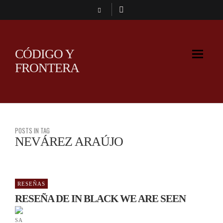
CÓDIGO Y
FRONTERA
POSTS IN TAG
NEVÁREZ ARAÚJO
RESEÑAS
RESEÑA DE IN BLACK WE ARE SEEN