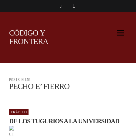
CÓDIGO Y
FRONTERA
POSTS IN TAG
PECHO E’ FIERRO
TRÁFICO
DE LOS TUGURIOS A LA UNIVERSIDAD