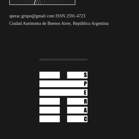
sperac.grupo@gmail.com ISSN 2591-4723
Ciudad Autónoma de Buenos Aires, República Argentina