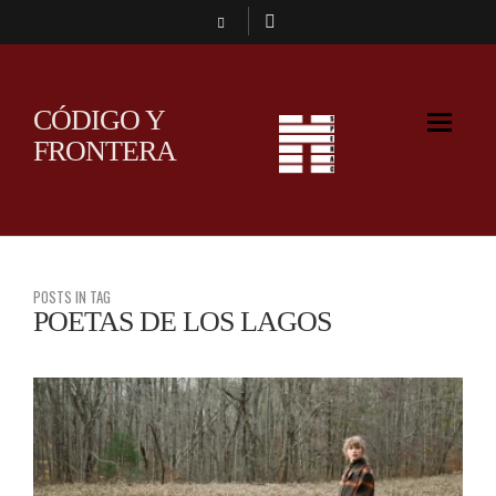
CÓDIGO Y
FRONTERA
POSTS IN TAG
POETAS DE LOS LAGOS