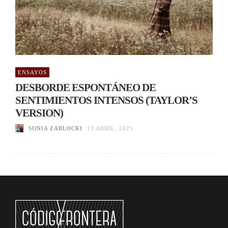
ENSAYOS
DESBORDE ESPONTÁNEO DE
SENTIMIENTOS INTENSOS (TAYLOR’S
VERSION)
SONIA ZABLOCKI
13 ABRIL, 2025