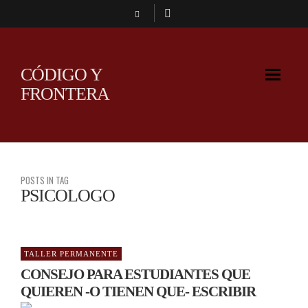
CÓDIGO Y
FRONTERA
POSTS IN TAG
PSICOLOGO
TALLER PERMANENTE
CONSEJO PARA ESTUDIANTES QUE
QUIEREN -O TIENEN QUE- ESCRIBIR