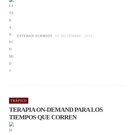
ESTEBAN SCHMIDT
18 DICIEMBRE, 2019
TRÁFICO
TERAPIA ON-DEMAND PARA LOS
TIEMPOS QUE CORREN