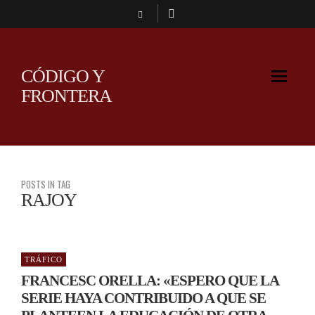
CÓDIGO Y
FRONTERA
POSTS IN TAG
RAJOY
TRÁFICO
FRANCESC ORELLA: «ESPERO QUE LA
SERIE HAYA CONTRIBUIDO A QUE SE