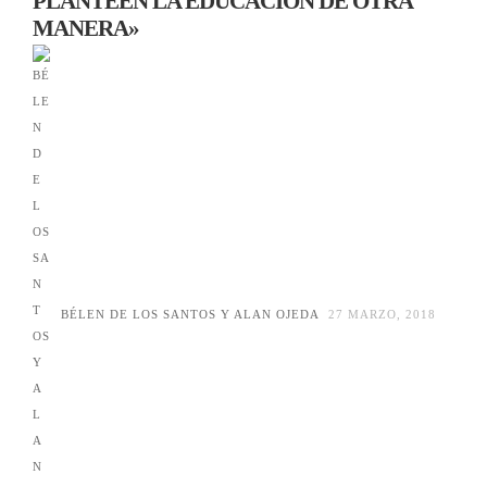
PLANTEEN LA EDUCACIÓN DE OTRA
MANERA»
BÉLEN DE LOS SANTOS Y ALAN OJEDA
27 MARZO, 2018