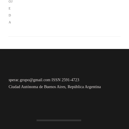
sperac.grupo@gmail.com ISSN 2591-4723
Ciudad Autónoma de Buenos Aires, República Argentina