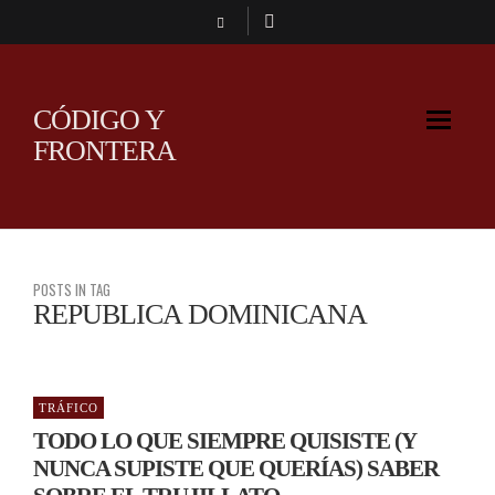
CÓDIGO Y
FRONTERA
POSTS IN TAG
REPUBLICA DOMINICANA
TRÁFICO
TODO LO QUE SIEMPRE QUISISTE (Y
NUNCA SUPISTE QUE QUERÍAS) SABER