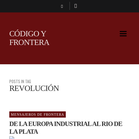
CÓDIGO Y
FRONTERA
POSTS IN TAG
REVOLUCIÓN
MENSAJEROS DE FRONTERA
DE LA EUROPA INDUSTRIAL AL RIO DE
LA PLATA