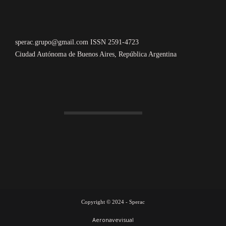
sperac.grupo@gmail.com ISSN 2591-4723
Ciudad Autónoma de Buenos Aires, República Argentina
Copyright © 2024 - Sperac
Aeronavevisual