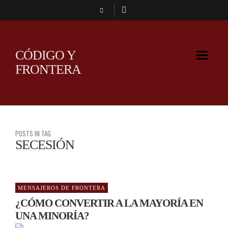
CÓDIGO Y
FRONTERA
POSTS IN TAG
SECESIÓN
MENSAJEROS DE FRONTERA
¿CÓMO CONVERTIR A LA MAYORÍA EN
UNA MINORÍA?