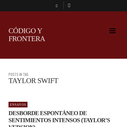
CÓDIGO Y
FRONTERA
POSTS IN TAG
TAYLOR SWIFT
ENSAYOS
DESBORDE ESPONTÁNEO DE
SENTIMIENTOS INTENSOS (TAYLOR’S