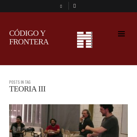
CÓDIGO Y
FRONTERA
POSTS IN TAG
TEORIA III