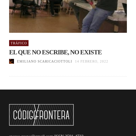
TRÁFICO
EL QUE NO ESCRIBE, NO EXISTE
EMILIANO SCARICACIOTTOLI
14 FEBRERO, 2022