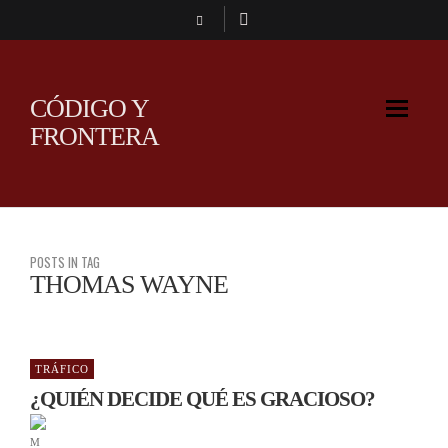
CÓDIGO Y
FRONTERA
POSTS IN TAG
THOMAS WAYNE
TRÁFICO
¿QUIÉN DECIDE QUÉ ES GRACIOSO?