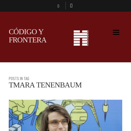
CÓDIGO Y
FRONTERA
POSTS IN TAG
TMARA TENENBAUM