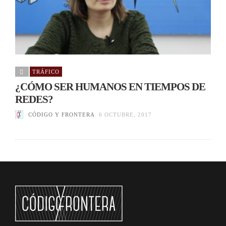
TRÁFICO
¿CÓMO SER HUMANOS EN TIEMPOS DE
REDES?
CÓDIGO Y FRONTERA
6 OCTUBRE, 2017