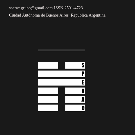
sperac.grupo@gmail.com ISSN 2591-4723
Ciudad Autónoma de Buenos Aires, República Argentina