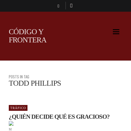
CÓDIGO Y
FRONTERA
POSTS IN TAG
TODD PHILLIPS
TRÁFICO
¿QUIÉN DECIDE QUÉ ES GRACIOSO?