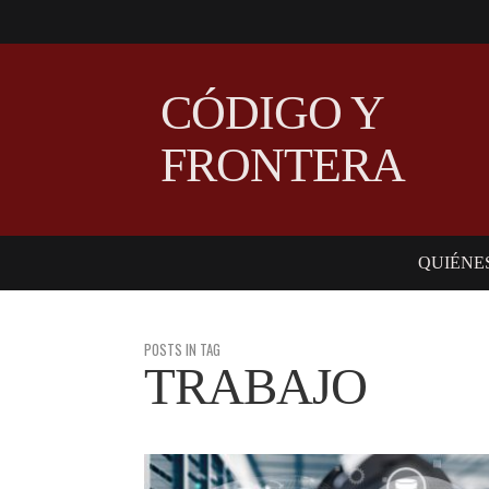
CÓDIGO Y
FRONTERA
QUIÉNE
POSTS IN TAG
TRABAJO