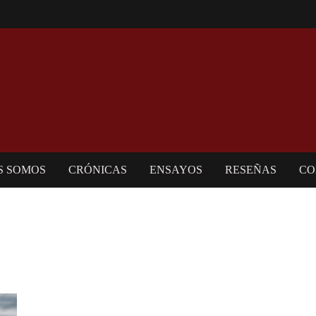
S SOMOS
CRÓNICAS
ENSAYOS
RESEÑAS
CO