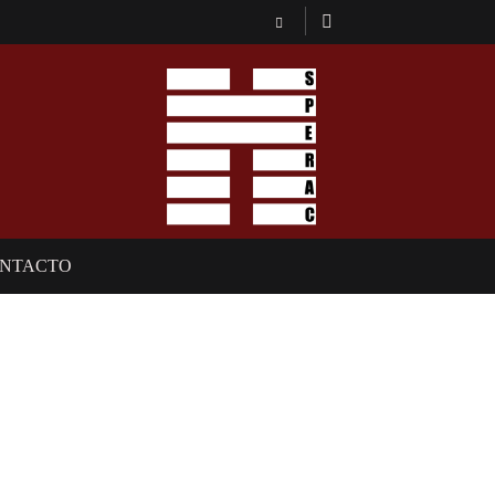
NTACTO