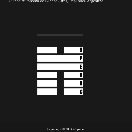
Ciudad Autónoma de Buenos Aires, República Argentina
Copyright © 2024 - Sperac