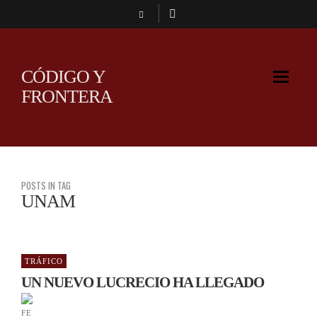
CÓDIGO Y
FRONTERA
POSTS IN TAG
UNAM
TRÁFICO
UN NUEVO LUCRECIO HA LLEGADO