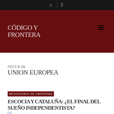
CÓDIGO Y
FRONTERA
POSTS IN TAG
UNION EUROPEA
MENSAJEROS DE FRONTERA
ESCOCIA Y CATALUÑA: ¿EL FINAL DEL
SUEÑO INDEPENDENTISTA?