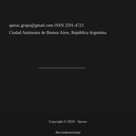
sperac.grupo@gmail.com ISSN 2591-4723
Ciudad Autónoma de Buenos Aires, República Argentina
Copyright © 2024 - Sperac
Aeronavevisual