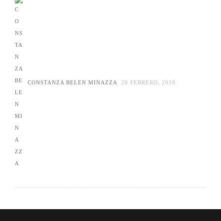
CONSTANZA BELEN MINAZZA
20 FEBRERO, 2018