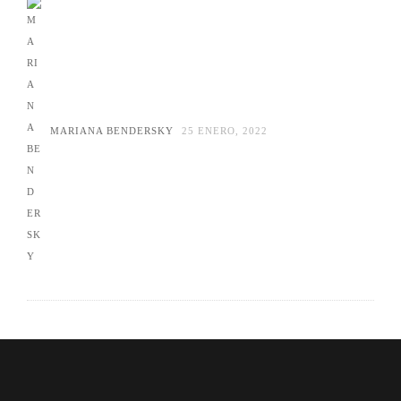
MARIANA BENDERSKY
25 ENERO, 2022