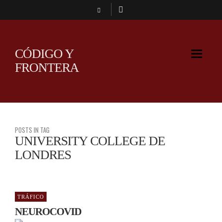
CÓDIGO Y
FRONTERA
POSTS IN TAG
UNIVERSITY COLLEGE DE
LONDRES
TRÁFICO
NEUROCOVID