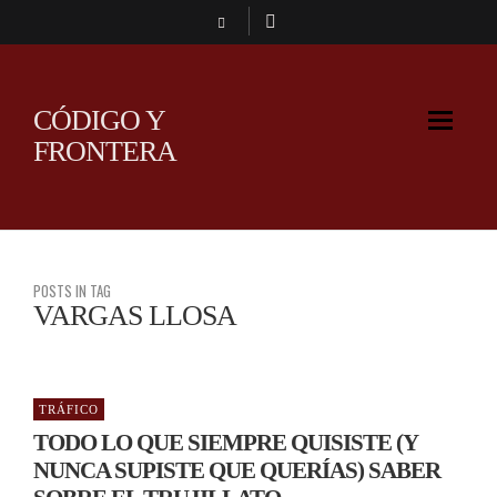
CÓDIGO Y
FRONTERA
POSTS IN TAG
VARGAS LLOSA
TRÁFICO
TODO LO QUE SIEMPRE QUISISTE (Y
NUNCA SUPISTE QUE QUERÍAS) SABER