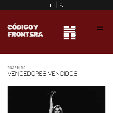
CÓDIGO Y
FRONTERA
POSTS IN TAG
VENCEDORES VENCIDOS