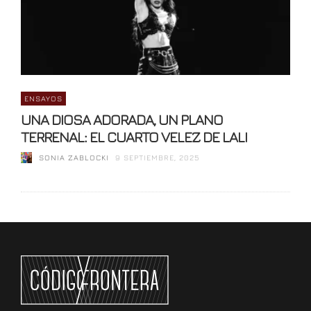
ENSAYOS
UNA DIOSA ADORADA, UN PLANO
TERRENAL: EL CUARTO VELEZ DE LALI
SONIA ZABLOCKI
9 SEPTIEMBRE, 2025