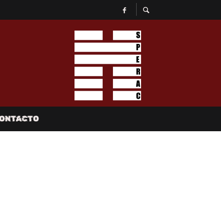
ONTACTO