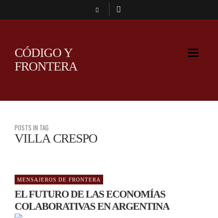
CÓDIGO Y
FRONTERA
POSTS IN TAG
VILLA CRESPO
MENSAJEROS DE FRONTERA
EL FUTURO DE LAS ECONOMÍAS
COLABORATIVAS EN ARGENTINA