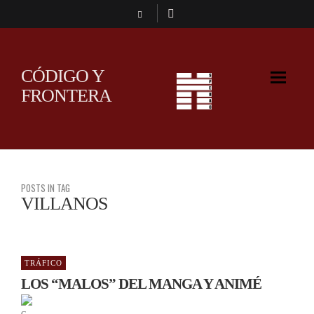
CÓDIGO Y
FRONTERA
POSTS IN TAG
VILLANOS
TRÁFICO
LOS “MALOS” DEL MANGA Y ANIMÉ