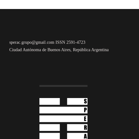
sperac.grupo@gmail.com ISSN 2591-4723
Ciudad Autónoma de Buenos Aires, República Argentina