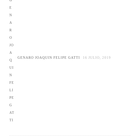
GENARO JOAQUIN FELIPE GATTI
16 JULIO, 2019