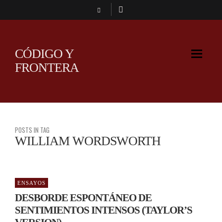
CÓDIGO Y
FRONTERA
POSTS IN TAG
WILLIAM WORDSWORTH
ENSAYOS
DESBORDE ESPONTÁNEO DE
SENTIMIENTOS INTENSOS (TAYLOR’S