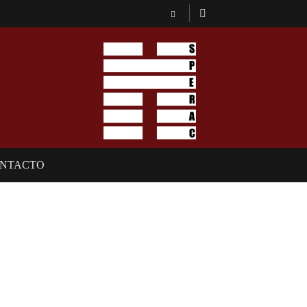
NTACTO