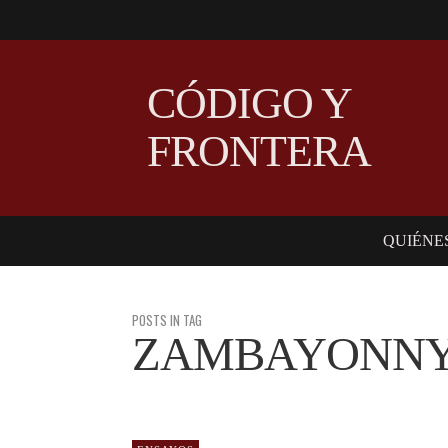
CÓDIGO Y
FRONTERA
QUIÉNE
POSTS IN TAG
ZAMBAYONN