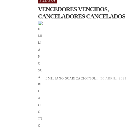
ENSAYOS
VENCEDORES VENCIDOS,
CANCELADORES CANCELADOS
EMILIANO SCARICACIOTTOLI
30 ABRIL, 2021