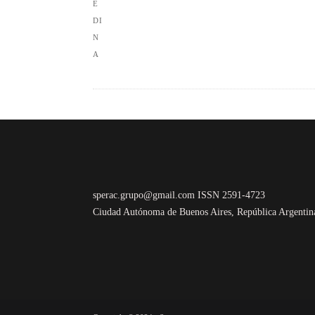
sperac.grupo@gmail.com ISSN 2591-4723
Ciudad Autónoma de Buenos Aires, República Argentin