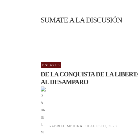
SUMATE A LA DISCUSIÓN
ENSAYOS
DE LA CONQUISTA DE LA LIBERT
AL DESAMPARO
GABRIEL MEDINA
10 AGOSTO, 2023