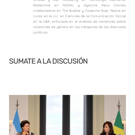
Redactora en NODAL y Agencia Paco Urondo,
colaboradora en The Bubble y Cosecha Roja. Tesina en
curso en la Lic. en Ciencias de la Comunicación Social
en la UBA, enfocada en el análisis de narrativas sobre
violencias de género en los márgenes de los discursos
jurídicos.
SUMATE A LA DISCUSIÓN