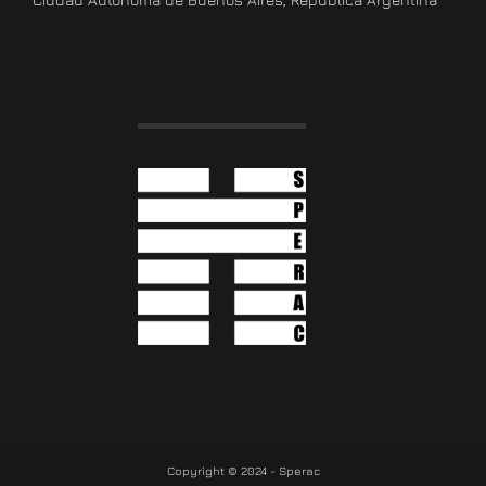
Copyright © 2024 - Sperac