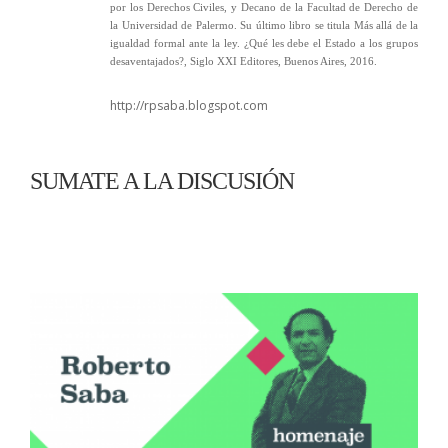
por los Derechos Civiles, y Decano de la Facultad de Derecho de
la Universidad de Palermo. Su último libro se titula Más allá de la
igualdad formal ante la ley. ¿Qué les debe el Estado a los grupos
desaventajados?, Siglo XXI Editores, Buenos Aires, 2016.
http://rpsaba.blogspot.com
SUMATE A LA DISCUSIÓN