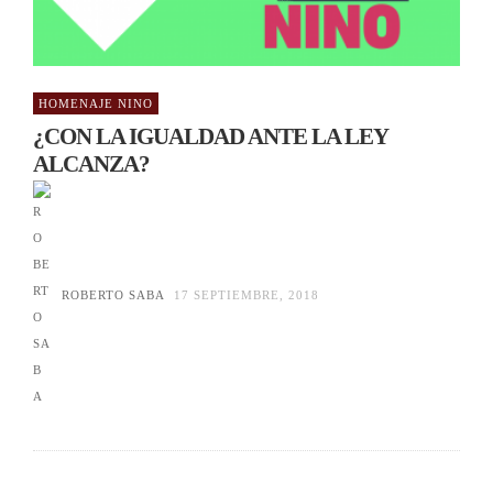
HOMENAJE NINO
¿CON LA IGUALDAD ANTE LA LEY
ALCANZA?
ROBERTO SABA
17 SEPTIEMBRE, 2018