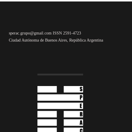
sperac.grupo@gmail.com ISSN 2591-4723
Ciudad Autónoma de Buenos Aires, República Argentina