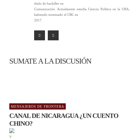
título de bachiller en
Comunicación. Actualmente estudia Ciencia Política en la UBA,
habiendo terminado el CBC en
2017.
SUMATE A LA DISCUSIÓN
MENSAJEROS DE FRONTERA
CANAL DE NICARAGUA ¿UN CUENTO
CHINO?