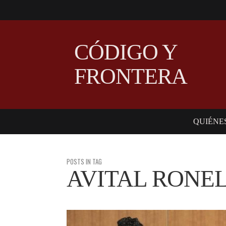
CÓDIGO Y
FRONTERA
QUIÉNE
POSTS IN TAG
AVITAL RONE