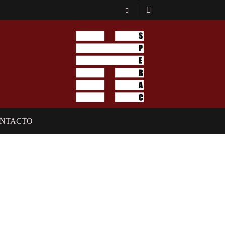
NTACTO