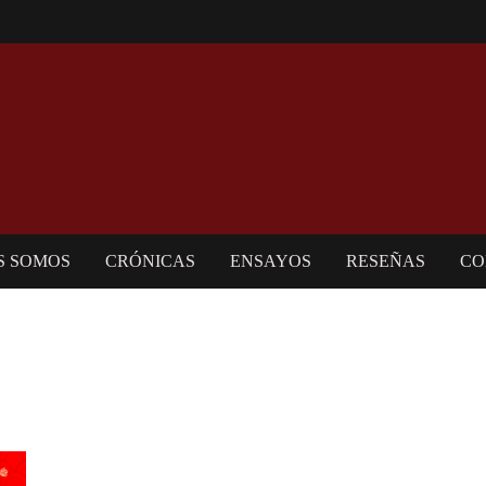
S SOMOS
CRÓNICAS
ENSAYOS
RESEÑAS
CO