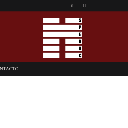
NTACTO