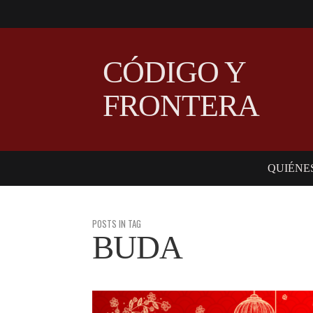
CÓDIGO Y
FRONTERA
QUIÉNE
POSTS IN TAG
BUDA