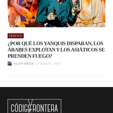
TRÁFICO
¿POR QUÉ LOS YANQUIS DISPARAN, LOS
ÁRABES EXPLOTAN Y LOS ASIÁTICOS SE
PRENDEN FUEGO?
ALAN OJEDA
23 MARZO, 2018