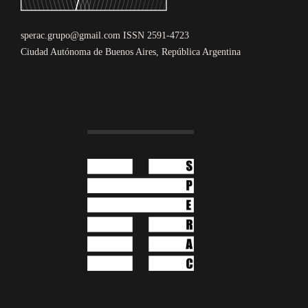
sperac.grupo@gmail.com ISSN 2591-4723
Ciudad Autónoma de Buenos Aires, República Argentina