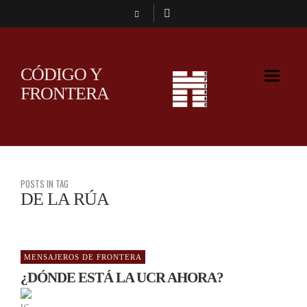
CÓDIGO Y
FRONTERA
POSTS IN TAG
DE LA RÚA
MENSAJEROS DE FRONTERA
¿DÓNDE ESTÁ LA UCR AHORA?