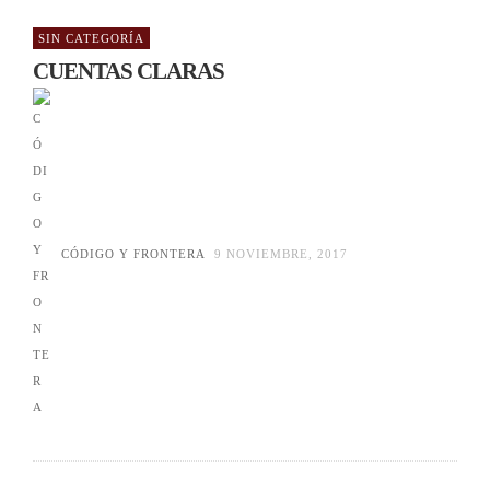
SIN CATEGORÍA
CUENTAS CLARAS
CÓDIGO Y FRONTERA
9 NOVIEMBRE, 2017