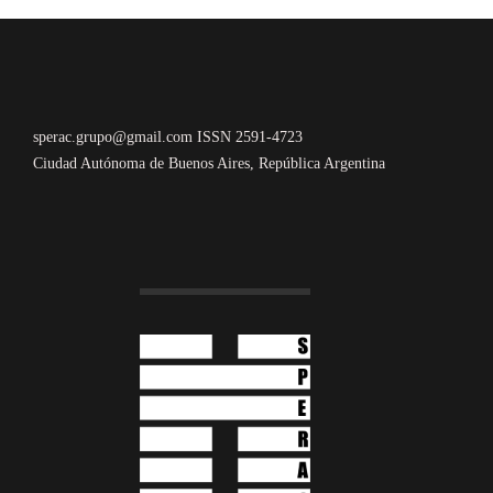
sperac.grupo@gmail.com ISSN 2591-4723
Ciudad Autónoma de Buenos Aires, República Argentina