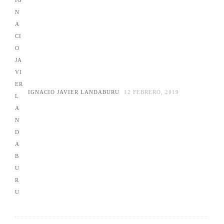
IGNACIO JAVIER LANDABURU
12 FEBRERO, 2019