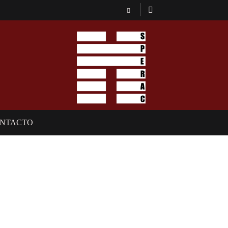
NTACTO