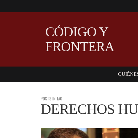
CÓDIGO Y
FRONTERA
QUIÉNE
POSTS IN TAG
DERECHOS H