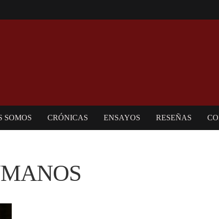
S SOMOS
CRÓNICAS
ENSAYOS
RESEÑAS
CO
UMANOS