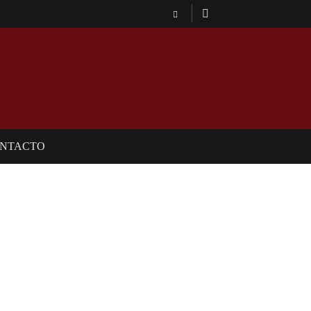
NTACTO