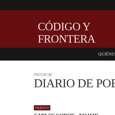
CÓDIGO Y
FRONTERA
QUIÉNE
POSTS IN TAG
DIARIO DE PO
TRÁFICO