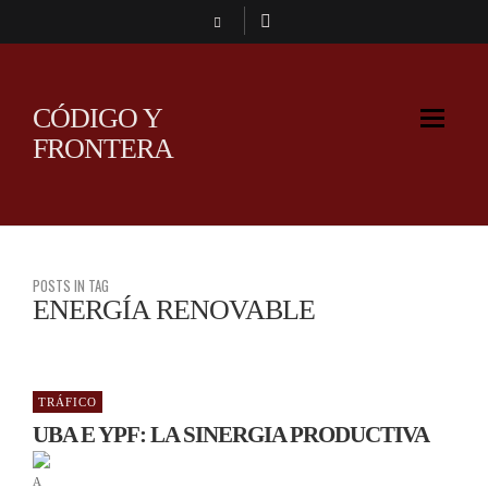
CÓDIGO Y
FRONTERA
POSTS IN TAG
ENERGÍA RENOVABLE
TRÁFICO
UBA E YPF: LA SINERGIA PRODUCTIVA