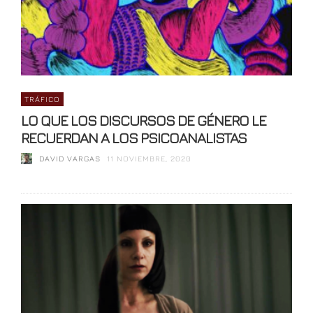
TRÁFICO
LO QUE LOS DISCURSOS DE GÉNERO LE
RECUERDAN A LOS PSICOANALISTAS
DAVID VARGAS
11 NOVIEMBRE, 2020