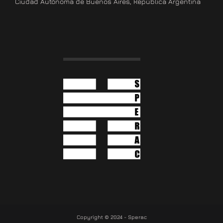
Ciudad Autónoma de Buenos Aires, República Argentina
Copyright © 2024 - Sperac