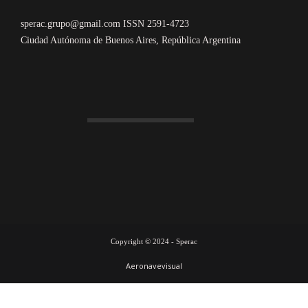
sperac.grupo@gmail.com ISSN 2591-4723
Ciudad Autónoma de Buenos Aires, República Argentina
Copyright © 2024 - Sperac
Aeronavevisual