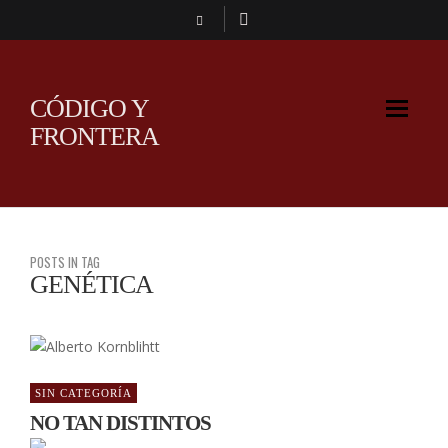
CÓDIGO Y
FRONTERA
POSTS IN TAG
GENÉTICA
SIN CATEGORÍA
NO TAN DISTINTOS