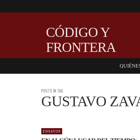
CÓDIGO Y
FRONTERA
QUIÉNE
POSTS IN TAG
GUSTAVO ZAV
ENSAYOS