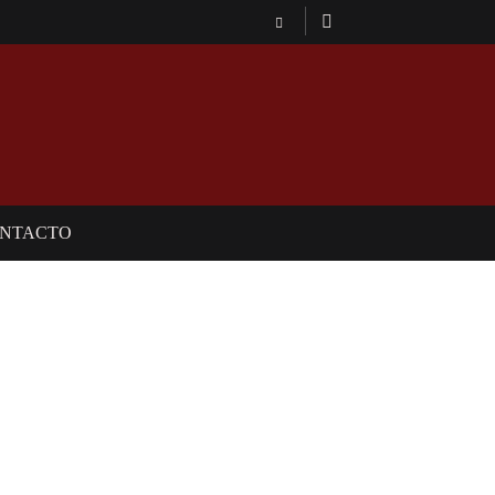
NTACTO