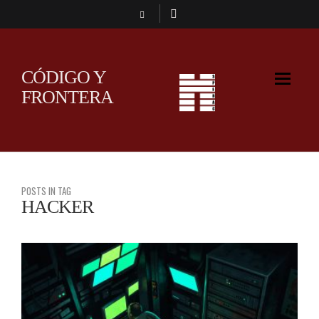
CÓDIGO Y
FRONTERA
POSTS IN TAG
HACKER