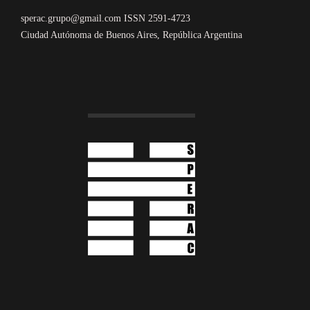
sperac.grupo@gmail.com ISSN 2591-4723
Ciudad Autónoma de Buenos Aires, República Argentina