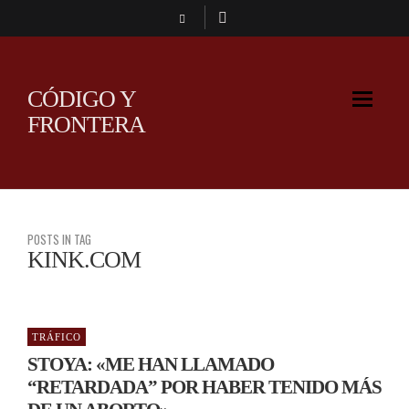
CÓDIGO Y
FRONTERA
POSTS IN TAG
KINK.COM
TRÁFICO
STOYA: «ME HAN LLAMADO
“RETARDADA” POR HABER TENIDO MÁS