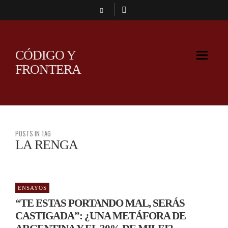
CÓDIGO Y
FRONTERA
POSTS IN TAG
LA RENGA
ENSAYOS
“TE ESTAS PORTANDO MAL, SERÁS
CASTIGADA”: ¿UNA METÁFORA DE