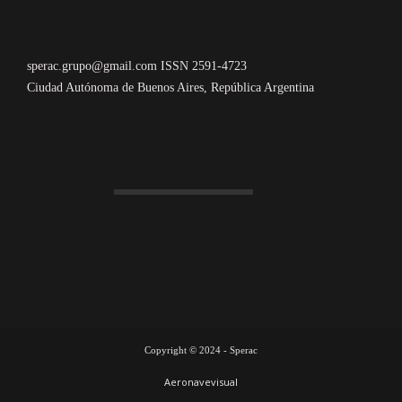
sperac.grupo@gmail.com ISSN 2591-4723
Ciudad Autónoma de Buenos Aires, República Argentina
Copyright © 2024 - Sperac
Aeronavevisual