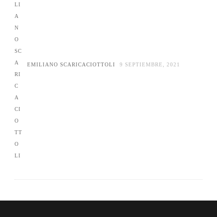
EMILIANO SCARICACIOTTOLI
9 SEPTIEMBRE, 2021