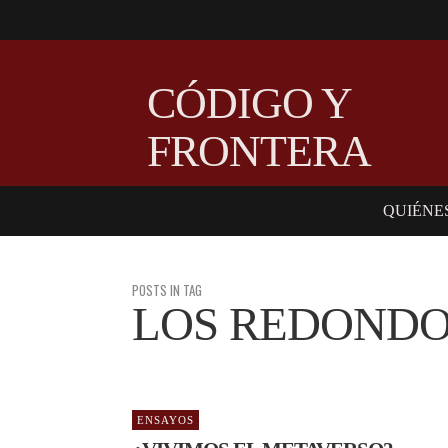
CÓDIGO Y
FRONTERA
QUIÉNE
POSTS IN TAG
LOS REDOND
ENSAYOS