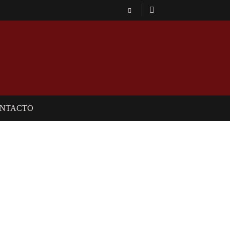
NTACTO