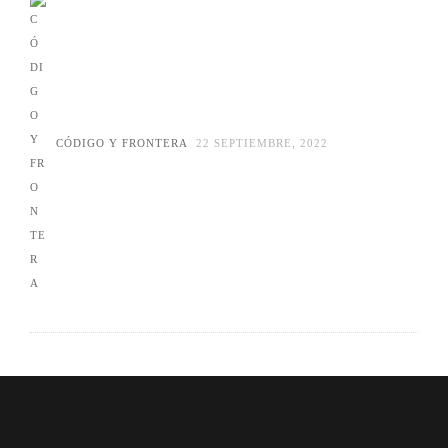
CÓDIGO Y FRONTERA
22 SEPTIEMBRE, 2022