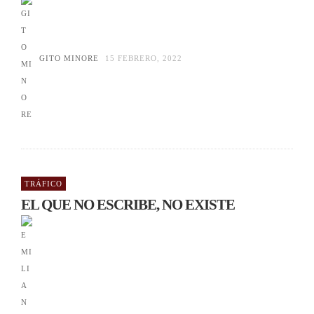
GITO MINORE
15 FEBRERO, 2022
TRÁFICO
EL QUE NO ESCRIBE, NO EXISTE