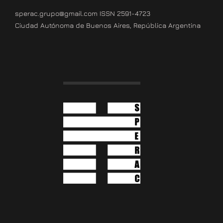
sperac.grupo@gmail.com ISSN 2591-4723
Ciudad Autónoma de Buenos Aires, República Argentina