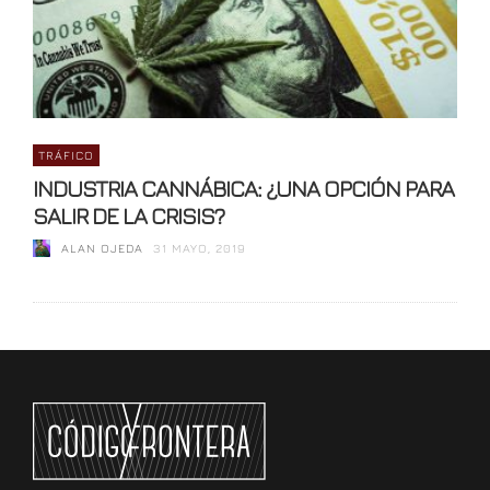
TRÁFICO
INDUSTRIA CANNÁBICA: ¿UNA OPCIÓN PARA
SALIR DE LA CRISIS?
ALAN OJEDA
31 MAYO, 2019