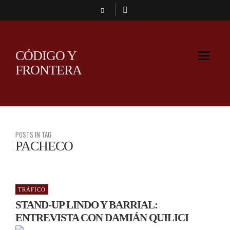
CÓDIGO Y
FRONTERA
POSTS IN TAG
PACHECO
TRÁFICO
STAND-UP LINDO Y BARRIAL:
ENTREVISTA CON DAMIÁN QUILICI